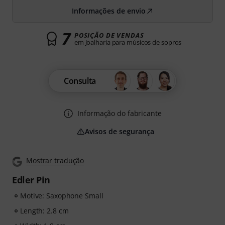
Informações de envio
7
POSIÇÃO DE VENDAS
em Joalharia para músicos de sopros
Consulta
Informação do fabricante
Avisos de segurança
Mostrar tradução
Edler Pin
Motive: Saxophone Small
Length: 2.8 cm