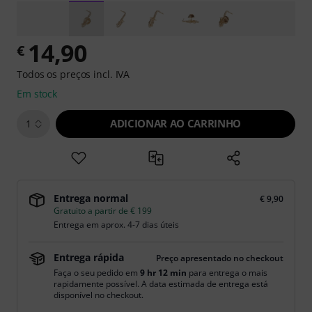
14,90
€
Todos os preços incl. IVA
Em stock
ADICIONAR AO CARRINHO
1
Entrega normal
€ 9,90
Gratuito a partir de € 199
Entrega em aprox. 4-7 dias úteis
Entrega rápida
Preço apresentado no checkout
Faça o seu pedido em
9 hr 12 min
para entrega o mais
rapidamente possível. A data estimada de entrega está
disponível no checkout.