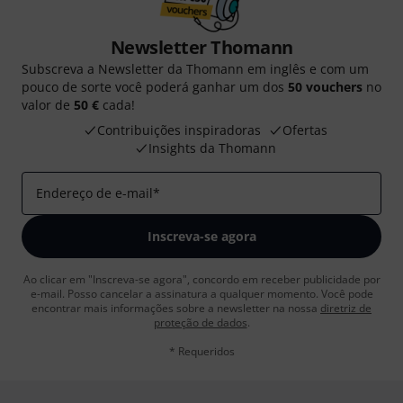
Newsletter Thomann
Subscreva a Newsletter da Thomann em inglês e com um
pouco de sorte você poderá ganhar um dos
50 vouchers
no
valor de
50 €
cada!
Contribuições inspiradoras
Ofertas
Insights da Thomann
Endereço de e-mail
*
Inscreva-se agora
Ao clicar em "Inscreva-se agora", concordo em receber publicidade por
e-mail. Posso cancelar a assinatura a qualquer momento. Você pode
encontrar mais informações sobre a newsletter na nossa
diretriz de
proteção de dados
.
* Requeridos