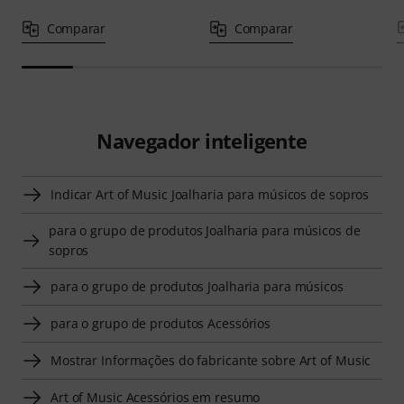
Comparar
Comparar
Navegador inteligente
Indicar Art of Music Joalharia para músicos de sopros
para o grupo de produtos Joalharia para músicos de
sopros
para o grupo de produtos Joalharia para músicos
para o grupo de produtos Acessórios
Mostrar Informações do fabricante sobre Art of Music
Art of Music Acessórios em resumo