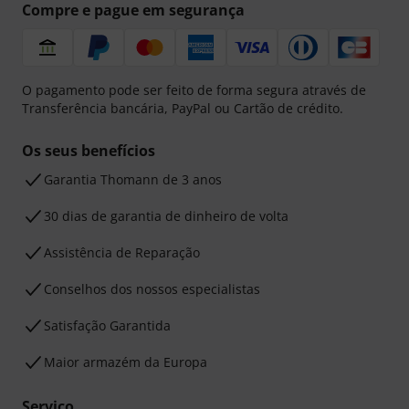
Compre e pague em segurança
O pagamento pode ser feito de forma segura através de
Transferência bancária, PayPal ou Cartão de crédito.
Os seus benefícios
Garantia Thomann de 3 anos
30 dias de garantia de dinheiro de volta
Assistência de Reparação
Conselhos dos nossos especialistas
Satisfação Garantida
Maior armazém da Europa
Serviço