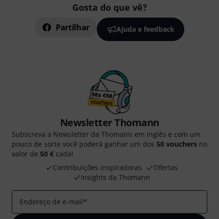
Gosta do que vê?
Partilhar
Ajuda e feedback
Newsletter Thomann
Subscreva a Newsletter da Thomann em inglês e com um
pouco de sorte você poderá ganhar um dos
50 vouchers
no
valor de
50 €
cada!
Contribuições inspiradoras
Ofertas
Insights da Thomann
Endereço de e-mail
*