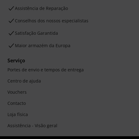
Assistência de Reparação
Conselhos dos nossos especialistas
Satisfação Garantida
Maior armazém da Europa
Serviço
Portes de envio e tempos de entrega
Centro de ajuda
Vouchers
Contacto
Loja física
Assistência - Visão geral