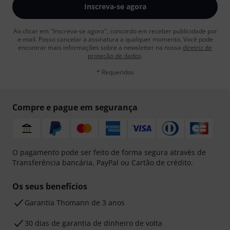
Inscreva-se agora
Ao clicar em "Inscreva-se agora", concordo em receber publicidade por
e-mail. Posso cancelar a assinatura a qualquer momento. Você pode
encontrar mais informações sobre a newsletter na nossa
diretriz de
proteção de dados
.
* Requeridos
Compre e pague em segurança
O pagamento pode ser feito de forma segura através de
Transferência bancária, PayPal ou Cartão de crédito.
Os seus benefícios
Garantia Thomann de 3 anos
30 dias de garantia de dinheiro de volta