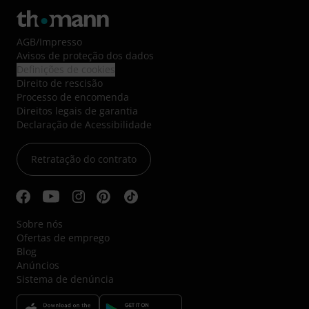
AGB
/
Impresso
Avisos de proteção dos dados
Definições de cookies
Direito de rescisão
Processo de encomenda
Direitos legais de garantia
Declaração de Acessibilidade
Retratação do contrato
Sobre nós
Ofertas de emprego
Blog
Anúncios
Sistema de denúncia