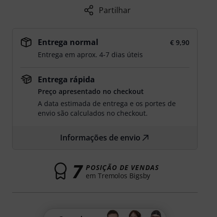
Partilhar
Entrega normal
€ 9,90
Entrega em aprox. 4-7 dias úteis
Entrega rápida
Preço apresentado no checkout
A data estimada de entrega e os portes de
envio são calculados no checkout.
Informações de envio
7
POSIÇÃO DE VENDAS
em Tremolos Bigsby