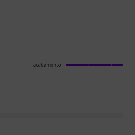
acabamento