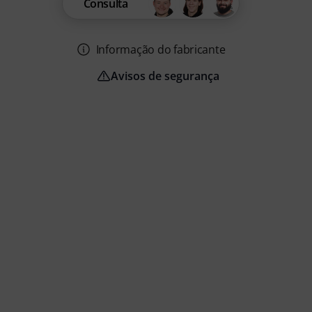
Consulta
Informação do fabricante
Avisos de segurança