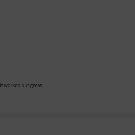
 it worked out great.