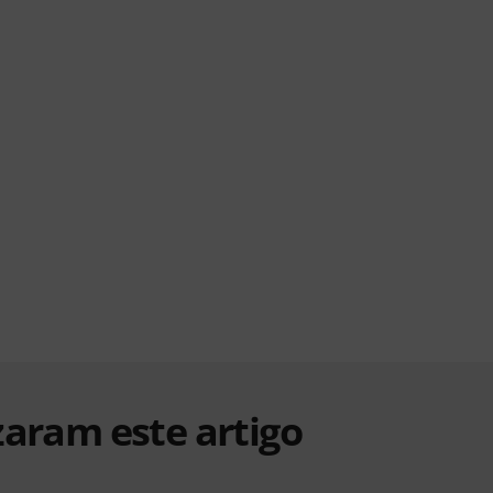
zaram este artigo