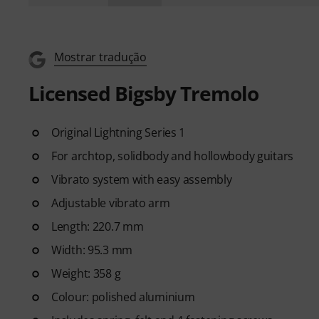
Mostrar tradução
Licensed Bigsby Tremolo
Original Lightning Series 1
For archtop, solidbody and hollowbody guitars
Vibrato system with easy assembly
Adjustable vibrato arm
Length: 220.7 mm
Width: 95.3 mm
Weight: 358 g
Colour: polished aluminium