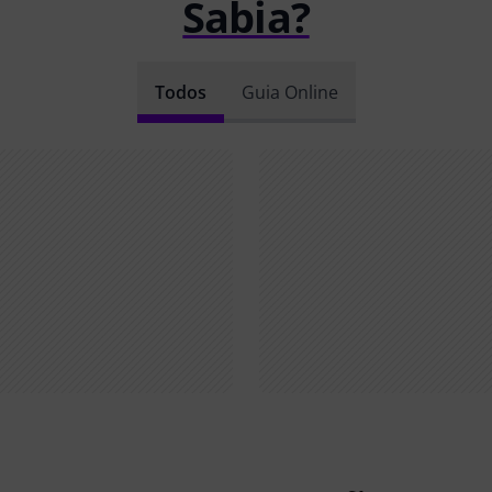
Sabia?
Todos
Guia Online