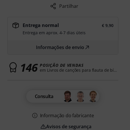
Partilhar
Entrega normal
€ 9,90
Entrega em aprox. 4-7 dias úteis
Informações de envio
146
POSIÇÃO DE VENDAS
em Livros de canções para flauta de bísel
Consulta
Informação do fabricante
Avisos de segurança