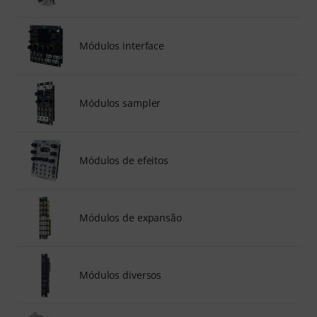
Módulos interface
Módulos sampler
Módulos de efeitos
Módulos de expansão
Módulos diversos