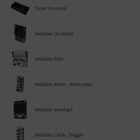
Cases Eurorack
Módulos Oscillator
Módulos filter
Módulos Mixer-, Attenuator-
Módulos envelope
Módulos Clock-, Trigger