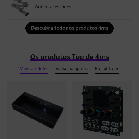
Outros acessórios
Descubra todos os produtos 4ms
Os produtos Top de 4ms
Mais vendidos
avaliação óptima
Hall of Fame