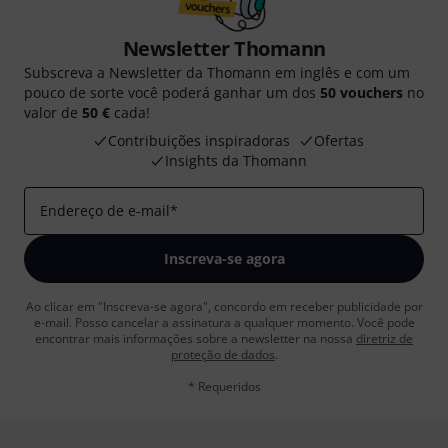
Newsletter Thomann
Subscreva a Newsletter da Thomann em inglês e com um
pouco de sorte você poderá ganhar um dos
50 vouchers
no
valor de
50 €
cada!
Contribuições inspiradoras
Ofertas
Insights da Thomann
Endereço de e-mail
*
Inscreva-se agora
Ao clicar em "Inscreva-se agora", concordo em receber publicidade por
e-mail. Posso cancelar a assinatura a qualquer momento. Você pode
encontrar mais informações sobre a newsletter na nossa
diretriz de
proteção de dados
.
* Requeridos