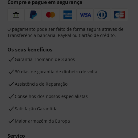
Compre e pague em segurança
O pagamento pode ser feito de forma segura através de
Transferência bancária, PayPal ou Cartão de crédito.
Os seus benefícios
Garantia Thomann de 3 anos
30 dias de garantia de dinheiro de volta
Assistência de Reparação
Conselhos dos nossos especialistas
Satisfação Garantida
Maior armazém da Europa
Serviço