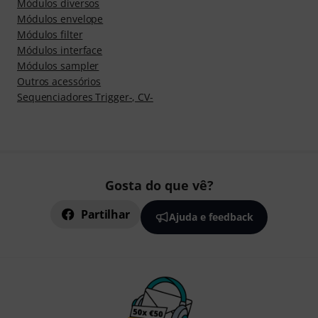
Módulos diversos
Módulos envelope
Módulos filter
Módulos interface
Módulos sampler
Outros acessórios
Sequenciadores Trigger-, CV-
Gosta do que vê?
Partilhar
Ajuda e feedback