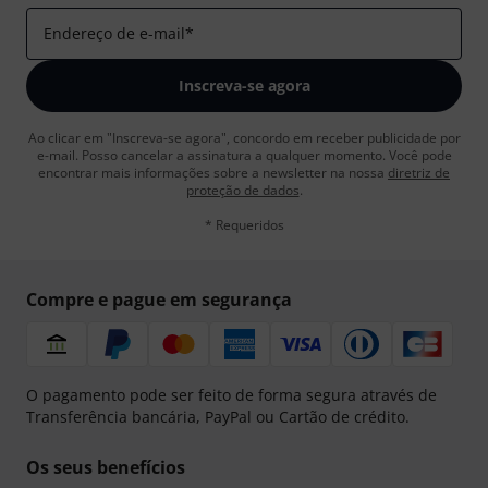
Endereço de e-mail
*
Inscreva-se agora
Ao clicar em "Inscreva-se agora", concordo em receber publicidade por
e-mail. Posso cancelar a assinatura a qualquer momento. Você pode
encontrar mais informações sobre a newsletter na nossa
diretriz de
proteção de dados
.
* Requeridos
Compre e pague em segurança
O pagamento pode ser feito de forma segura através de
Transferência bancária, PayPal ou Cartão de crédito.
Os seus benefícios