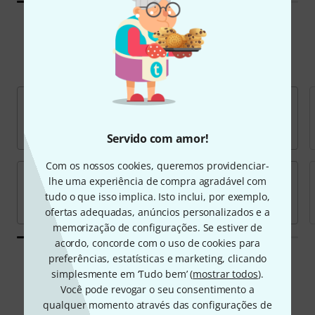
Marcas populares
Servido com amor!
Com os nossos cookies, queremos providenciar-
lhe uma experiência de compra agradável com
tudo o que isso implica. Isto inclui, por exemplo,
ofertas adequadas, anúncios personalizados e a
memorização de configurações. Se estiver de
acordo, concorde com o uso de cookies para
preferências, estatísticas e marketing, clicando
Todas as marcas
simplesmente em ‘Tudo bem’ (
mostrar todos
).
Você pode revogar o seu consentimento a
qualquer momento através das configurações de