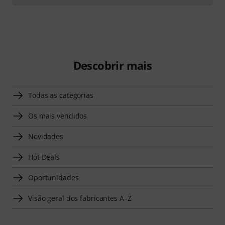
Descobrir mais
Todas as categorias
Os mais vendidos
Novidades
Hot Deals
Oportunidades
Visão geral dos fabricantes A–Z