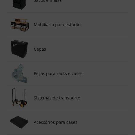
Sacos e malas
Mobiliário para estúdio
Capas
Peças para racks e cases
Sistemas de transporte
Acessórios para cases