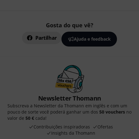
Gosta do que vê?
Partilhar
Ajuda e feedback
Newsletter Thomann
Subscreva a Newsletter da Thomann em inglês e com um
pouco de sorte você poderá ganhar um dos
50 vouchers
no
valor de
50 €
cada!
Contribuições inspiradoras
Ofertas
Insights da Thomann