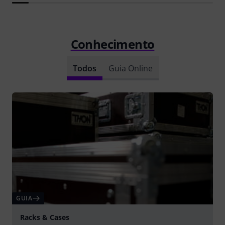
Conhecimento
Todos
Guia Online
GUIA
Racks & Cases