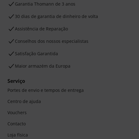
Garantia Thomann de 3 anos
30 dias de garantia de dinheiro de volta
Assistência de Reparação
Conselhos dos nossos especialistas
Satisfação Garantida
Maior armazém da Europa
Serviço
Portes de envio e tempos de entrega
Centro de ajuda
Vouchers
Contacto
Loja física