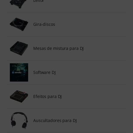
Leitor
Gira-discos
Mesas de mistura para DJ
Software DJ
Efeitos para DJ
Auscultadores para DJ