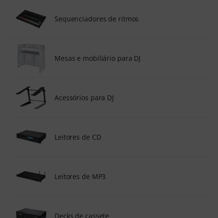
Sequenciadores de ritmos
Mesas e mobiliário para DJ
Acessórios para DJ
Leitores de CD
Leitores de MP3
Decks de cassete