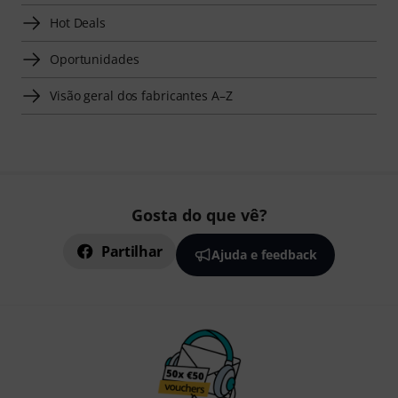
Hot Deals
Oportunidades
Visão geral dos fabricantes A–Z
Gosta do que vê?
Partilhar
Ajuda e feedback