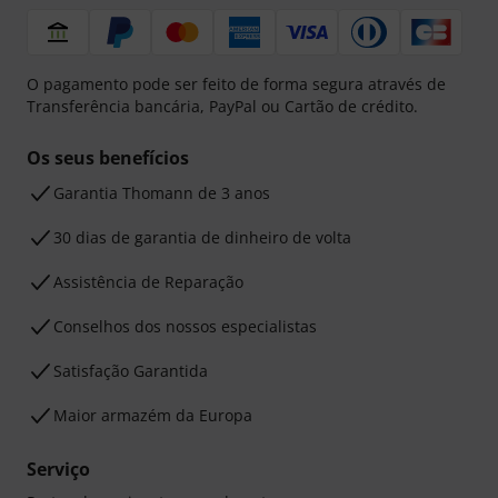
O pagamento pode ser feito de forma segura através de
Transferência bancária, PayPal ou Cartão de crédito.
Os seus benefícios
Garantia Thomann de 3 anos
30 dias de garantia de dinheiro de volta
Assistência de Reparação
Conselhos dos nossos especialistas
Satisfação Garantida
Maior armazém da Europa
Serviço