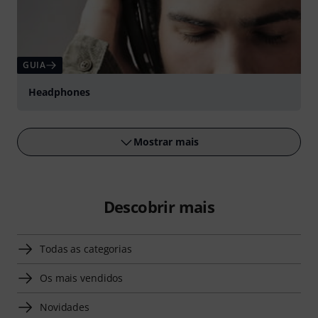
GUIA
Headphones
Mostrar mais
Descobrir mais
Todas as categorias
Os mais vendidos
Novidades