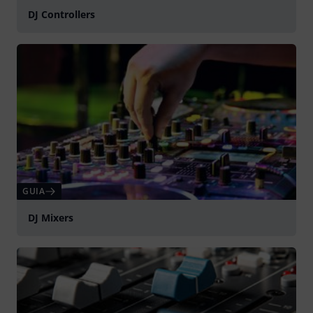
DJ Controllers
GUIA
DJ Mixers