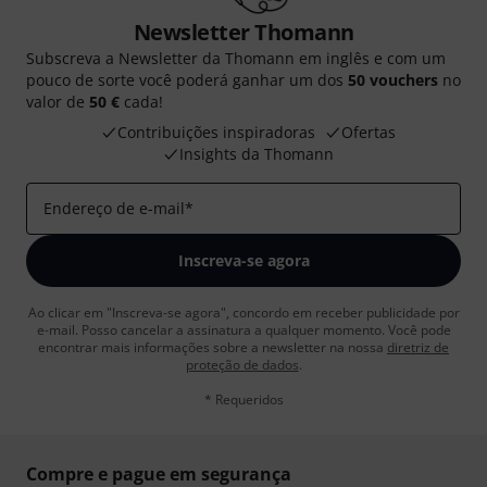
Newsletter Thomann
Subscreva a Newsletter da Thomann em inglês e com um
pouco de sorte você poderá ganhar um dos
50 vouchers
no
valor de
50 €
cada!
Contribuições inspiradoras
Ofertas
Insights da Thomann
Endereço de e-mail
*
Inscreva-se agora
Ao clicar em "Inscreva-se agora", concordo em receber publicidade por
e-mail. Posso cancelar a assinatura a qualquer momento. Você pode
encontrar mais informações sobre a newsletter na nossa
diretriz de
proteção de dados
.
* Requeridos
Compre e pague em segurança