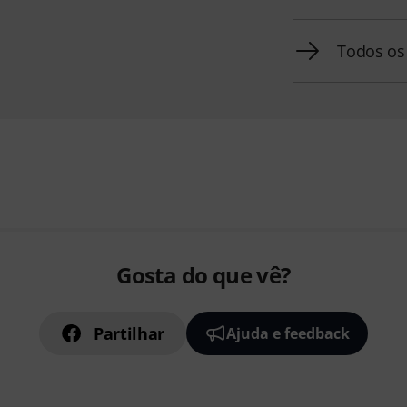
Todos os
Gosta do que vê?
Partilhar
Ajuda e feedback