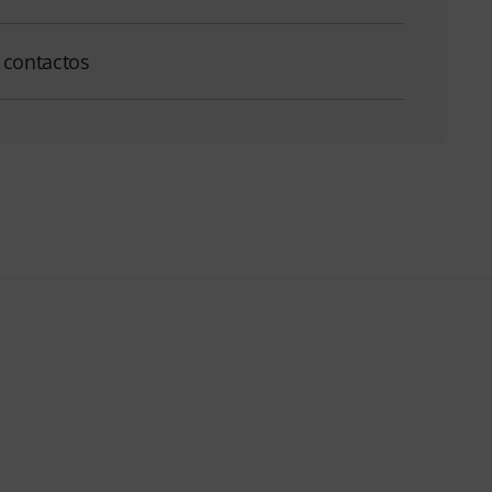
 contactos