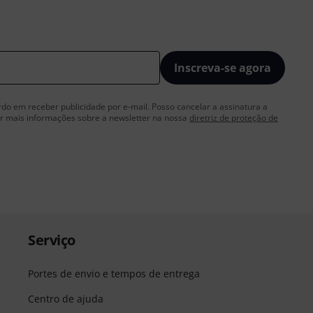
Inscreva-se agora
rdo em receber publicidade por e-mail. Posso cancelar a assinatura a
 mais informações sobre a newsletter na nossa
diretriz de proteção de
Serviço
Portes de envio e tempos de entrega
Centro de ajuda