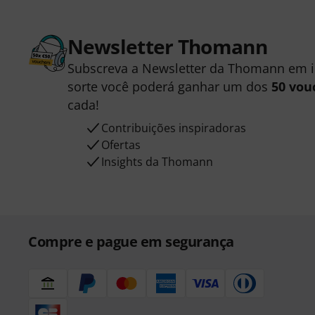
Newsletter Thomann
Subscreva a Newsletter da Thomann em 
sorte você poderá ganhar um dos
50 vou
cada!
Contribuições inspiradoras
Ofertas
Insights da Thomann
Compre e pague em segurança