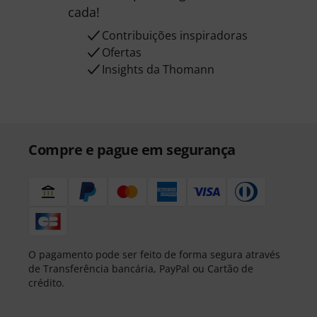
cada!
Contribuições inspiradoras
Ofertas
Insights da Thomann
Compre e pague em segurança
O pagamento pode ser feito de forma segura através
de Transferência bancária, PayPal ou Cartão de
crédito.