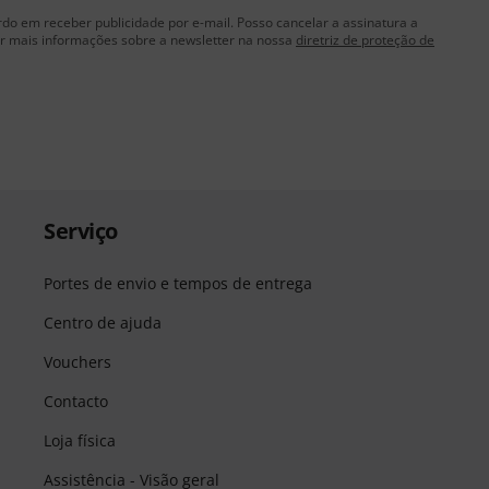
rdo em receber publicidade por e-mail. Posso cancelar a assinatura a
 mais informações sobre a newsletter na nossa
diretriz de proteção de
Serviço
Portes de envio e tempos de entrega
Centro de ajuda
Vouchers
Contacto
Loja física
Assistência - Visão geral