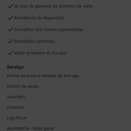
30 dias de garantia de dinheiro de volta
Assistência de Reparação
Conselhos dos nossos especialistas
Satisfação Garantida
Maior armazém da Europa
Serviço
Portes de envio e tempos de entrega
Centro de ajuda
Vouchers
Contacto
Loja física
Assistência - Visão geral