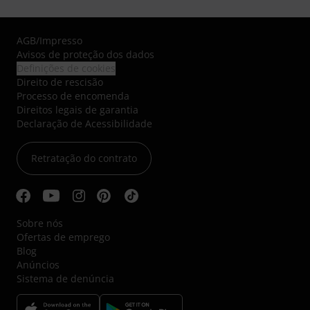
AGB
/
Impresso
Avisos de proteção dos dados
Definições de cookies
Direito de rescisão
Processo de encomenda
Direitos legais de garantia
Declaração de Acessibilidade
Retratação do contrato
Sobre nós
Ofertas de emprego
Blog
Anúncios
Sistema de denúncia