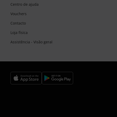
Centro de ajuda
Vouchers
Contacto
Loja física
Assistência - Visão geral