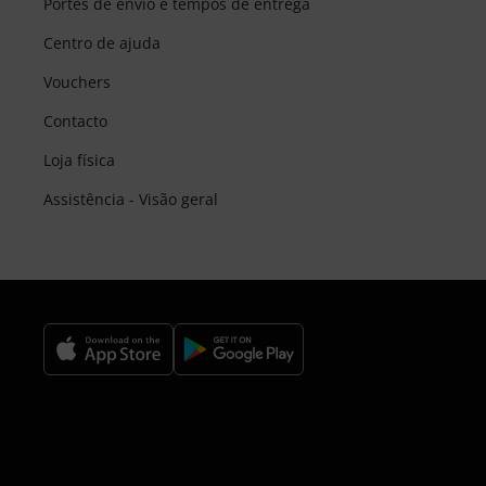
Portes de envio e tempos de entrega
Centro de ajuda
Vouchers
Contacto
Loja física
Assistência - Visão geral