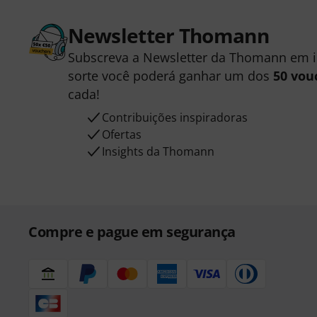
Newsletter Thomann
Subscreva a Newsletter da Thomann em 
sorte você poderá ganhar um dos
50 vou
cada!
Contribuições inspiradoras
Ofertas
Insights da Thomann
Compre e pague em segurança