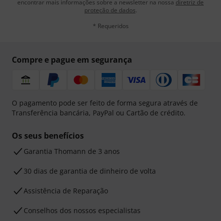
encontrar mais informações sobre a newsletter na nossa
diretriz de
proteção de dados
.
* Requeridos
Compre e pague em segurança
O pagamento pode ser feito de forma segura através de
Transferência bancária, PayPal ou Cartão de crédito.
Os seus benefícios
Garantia Thomann de 3 anos
30 dias de garantia de dinheiro de volta
Assistência de Reparação
Conselhos dos nossos especialistas