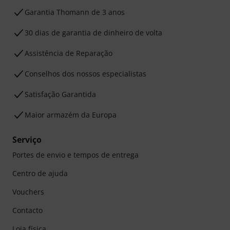
Garantia Thomann de 3 anos
30 dias de garantia de dinheiro de volta
Assistência de Reparação
Conselhos dos nossos especialistas
Satisfação Garantida
Maior armazém da Europa
Serviço
Portes de envio e tempos de entrega
Centro de ajuda
Vouchers
Contacto
Loja física