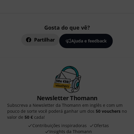
Gosta do que vê?
Partilhar
Ajuda e feedback
Newsletter Thomann
Subscreva a Newsletter da Thomann em inglês e com um
pouco de sorte você poderá ganhar um dos
50 vouchers
no
valor de
50 €
cada!
Contribuições inspiradoras
Ofertas
Insights da Thomann