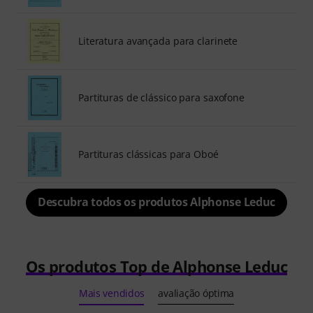
Literatura avançada para clarinete
Partituras de clássico para saxofone
Partituras clássicas para Oboé
Descubra todos os produtos Alphonse Leduc
Os produtos Top de Alphonse Leduc
Mais vendidos
avaliação óptima