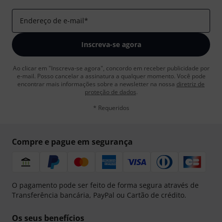
Endereço de e-mail
*
Inscreva-se agora
Ao clicar em "Inscreva-se agora", concordo em receber publicidade por
e-mail. Posso cancelar a assinatura a qualquer momento. Você pode
encontrar mais informações sobre a newsletter na nossa
diretriz de
proteção de dados
.
* Requeridos
Compre e pague em segurança
O pagamento pode ser feito de forma segura através de
Transferência bancária, PayPal ou Cartão de crédito.
Os seus benefícios