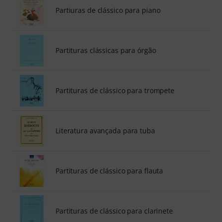
Partiuras de clássico para piano
Partituras clássicas para órgão
Partituras de clássico para trompete
Literatura avançada para tuba
Partituras de clássico para flauta
Partituras de clássico para clarinete