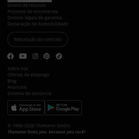
Direito de rescisão
Processo de encomenda
Direitos legais de garantia
Declaração de Acessibilidade
Retratação do contrato
Sobre nós
Ofertas de emprego
Blog
Anúncios
Sistema de denúncia
© 1996–2026 Thomann GmbH.
Thomann loves you, because you rock!