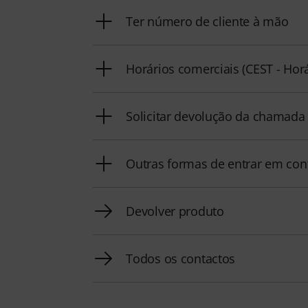
Ter número de cliente à mão
Horários comerciais (CEST - Hor
Solicitar devolução da chamada
Outras formas de entrar em con
Devolver produto
Todos os contactos