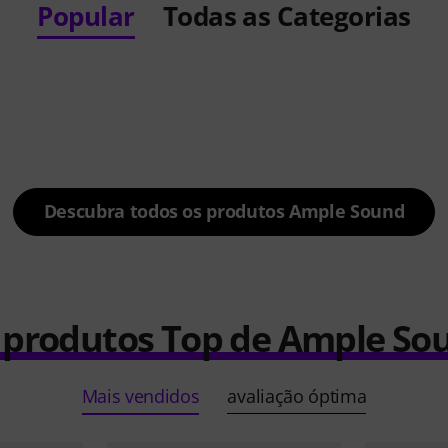
Popular
Todas as Categorias
Descubra todos os produtos Ample Sound
 produtos Top de Ample So
Mais vendidos
avaliação óptima