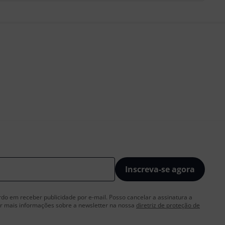
Inscreva-se agora
rdo em receber publicidade por e-mail. Posso cancelar a assinatura a
 mais informações sobre a newsletter na nossa
diretriz de proteção de