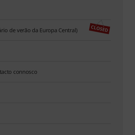
ário de verão da Europa Central)
tacto connosco