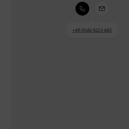
+49-9546-9223-645