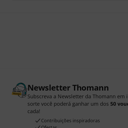
Newsletter Thomann
Subscreva a Newsletter da Thomann em 
sorte você poderá ganhar um dos
50 vou
cada!
Contribuições inspiradoras
Ofertas