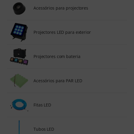
Acessórios para projectores
Projectores LED para exterior
Projectores com bateria
Acessórios para PAR LED
Fitas LED
Tubos LED