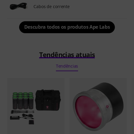
Cabos de corrente
Descubra todos os produtos Ape Labs
Tendências atuais
Tendências