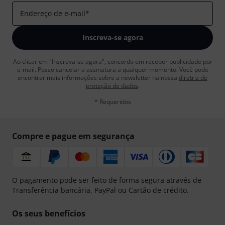
Endereço de e-mail
*
Inscreva-se agora
Ao clicar em "Inscreva-se agora", concordo em receber publicidade por
e-mail. Posso cancelar a assinatura a qualquer momento. Você pode
encontrar mais informações sobre a newsletter na nossa
diretriz de
proteção de dados
.
* Requeridos
Compre e pague em segurança
O pagamento pode ser feito de forma segura através de
Transferência bancária, PayPal ou Cartão de crédito.
Os seus benefícios