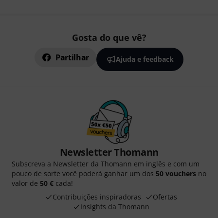
Gosta do que vê?
Partilhar
Ajuda e feedback
Newsletter Thomann
Subscreva a Newsletter da Thomann em inglês e com um
pouco de sorte você poderá ganhar um dos
50 vouchers
no
valor de
50 €
cada!
Contribuições inspiradoras
Ofertas
Insights da Thomann