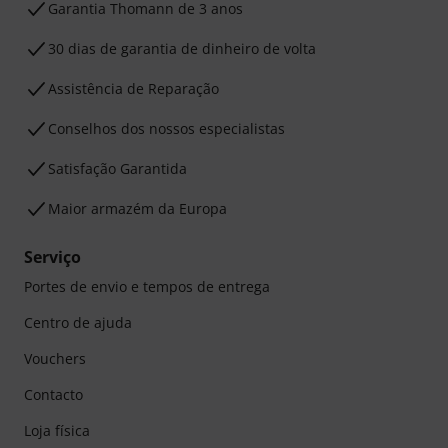
Garantia Thomann de 3 anos
30 dias de garantia de dinheiro de volta
Assistência de Reparação
Conselhos dos nossos especialistas
Satisfação Garantida
Maior armazém da Europa
Serviço
Portes de envio e tempos de entrega
Centro de ajuda
Vouchers
Contacto
Loja física