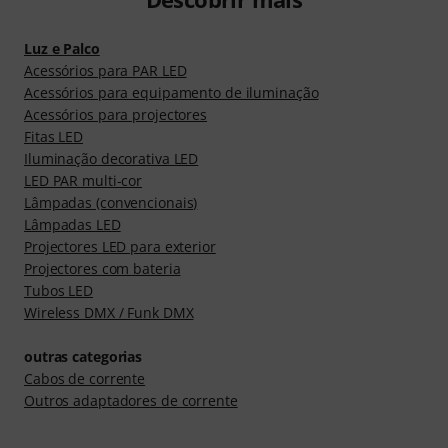
Luz e Palco
Acessórios para PAR LED
Acessórios para equipamento de iluminação
Acessórios para projectores
Fitas LED
Iluminação decorativa LED
LED PAR multi-cor
Lâmpadas (convencionais)
Lâmpadas LED
Projectores LED para exterior
Projectores com bateria
Tubos LED
Wireless DMX / Funk DMX
outras categorias
Cabos de corrente
Outros adaptadores de corrente