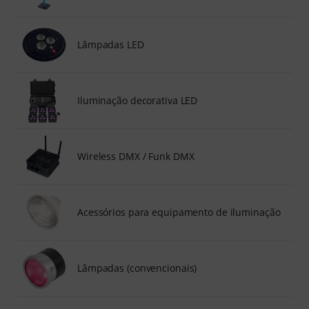
Lâmpadas LED
Iluminação decorativa LED
Wireless DMX / Funk DMX
Acessórios para equipamento de iluminação
Lâmpadas (convencionais)