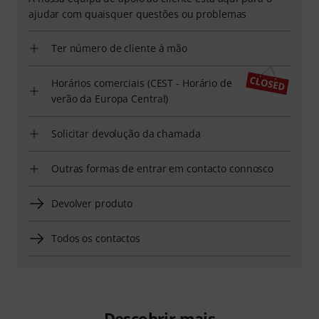
ajudar com quaisquer questões ou problemas
Ter número de cliente à mão
Horários comerciais (CEST - Horário de
verão da Europa Central)
Solicitar devolução da chamada
Outras formas de entrar em contacto connosco
Devolver produto
Todos os contactos
Descobrir mais