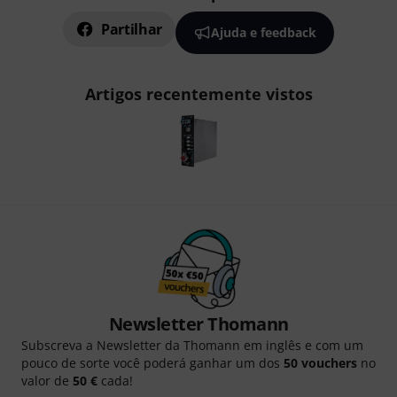
Partilhar
Ajuda e feedback
Artigos recentemente vistos
Newsletter Thomann
Subscreva a Newsletter da Thomann em inglês e com um
pouco de sorte você poderá ganhar um dos
50 vouchers
no
valor de
50 €
cada!