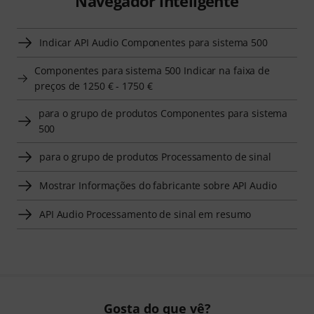
Navegador inteligente
Indicar API Audio Componentes para sistema 500
Componentes para sistema 500 Indicar na faixa de
preços de 1250 € - 1750 €
para o grupo de produtos Componentes para sistema
500
para o grupo de produtos Processamento de sinal
Mostrar Informações do fabricante sobre API Audio
API Audio Processamento de sinal em resumo
Gosta do que vê?