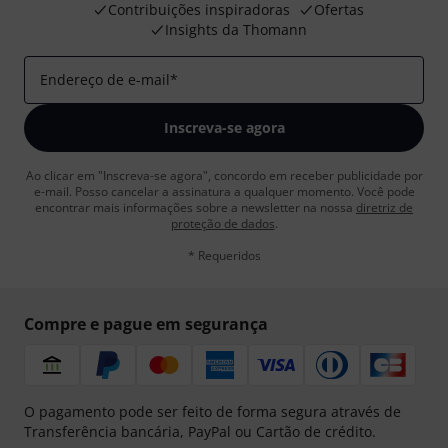
Contribuições inspiradoras
Ofertas
Insights da Thomann
Endereço de e-mail
*
Inscreva-se agora
Ao clicar em "Inscreva-se agora", concordo em receber publicidade por
e-mail. Posso cancelar a assinatura a qualquer momento. Você pode
encontrar mais informações sobre a newsletter na nossa
diretriz de
proteção de dados
.
* Requeridos
Compre e pague em segurança
O pagamento pode ser feito de forma segura através de
Transferência bancária, PayPal ou Cartão de crédito.