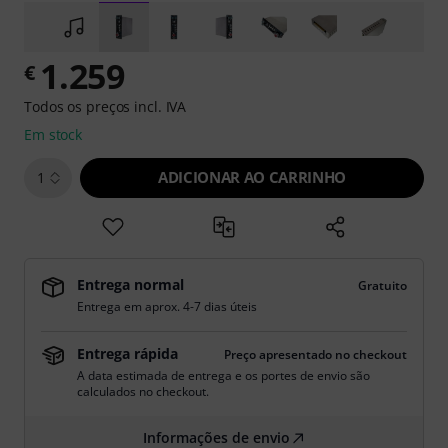
1.259
€
Todos os preços incl. IVA
Em stock
ADICIONAR AO CARRINHO
1
Entrega normal
Gratuito
Entrega em aprox. 4-7 dias úteis
Entrega rápida
Preço apresentado no checkout
A data estimada de entrega e os portes de envio são
calculados no checkout.
Informações de envio