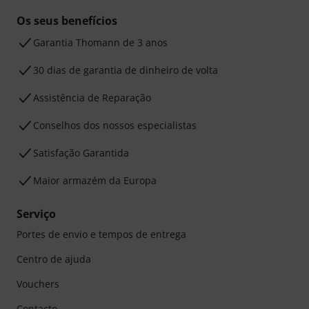
Os seus benefícios
Garantia Thomann de 3 anos
30 dias de garantia de dinheiro de volta
Assistência de Reparação
Conselhos dos nossos especialistas
Satisfação Garantida
Maior armazém da Europa
Serviço
Portes de envio e tempos de entrega
Centro de ajuda
Vouchers
Contacto