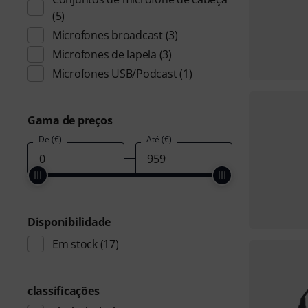
(5)
Microfones broadcast
(3)
Microfones de lapela
(3)
Microfones USB/Podcast
(1)
Gama de preços
De (€)
Até (€)
Disponibilidade
Em stock
(17)
classificações