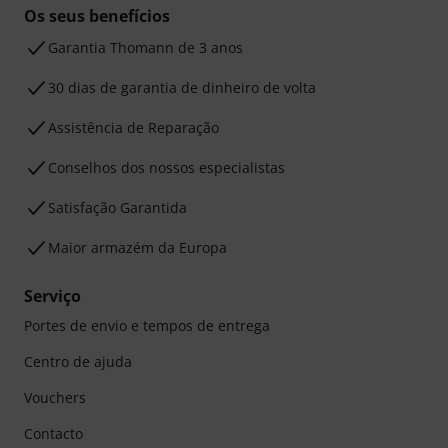
Os seus benefícios
Garantia Thomann de 3 anos
30 dias de garantia de dinheiro de volta
Assistência de Reparação
Conselhos dos nossos especialistas
Satisfação Garantida
Maior armazém da Europa
Serviço
Portes de envio e tempos de entrega
Centro de ajuda
Vouchers
Contacto