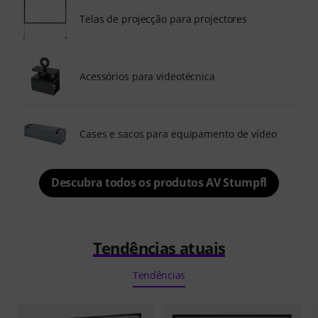
Telas de projecção para projectores
Acessórios para videotécnica
Cases e sacos para equipamento de vídeo
Descubra todos os produtos AV Stumpfl
Tendências atuais
Tendências