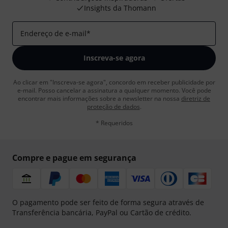
Insights da Thomann
Endereço de e-mail
*
Inscreva-se agora
Ao clicar em "Inscreva-se agora", concordo em receber publicidade por
e-mail. Posso cancelar a assinatura a qualquer momento. Você pode
encontrar mais informações sobre a newsletter na nossa
diretriz de
proteção de dados
.
* Requeridos
Compre e pague em segurança
O pagamento pode ser feito de forma segura através de
Transferência bancária, PayPal ou Cartão de crédito.