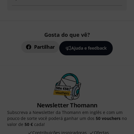
Gosta do que vê?
Partilhar
Ajuda e feedback
Newsletter Thomann
Subscreva a Newsletter da Thomann em inglês e com um
pouco de sorte você poderá ganhar um dos
50 vouchers
no
valor de
50 €
cada!
Contribuições inspiradoras
Ofertas