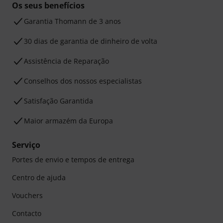
Os seus benefícios
Garantia Thomann de 3 anos
30 dias de garantia de dinheiro de volta
Assistência de Reparação
Conselhos dos nossos especialistas
Satisfação Garantida
Maior armazém da Europa
Serviço
Portes de envio e tempos de entrega
Centro de ajuda
Vouchers
Contacto