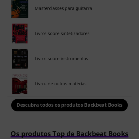
Masterclasses para guitarra
Livros sobre sintetizadores
Livros sobre instrumentos
Livros de outras matérias
Descubra todos os produtos Backbeat Books
Os produtos Top de Backbeat Books