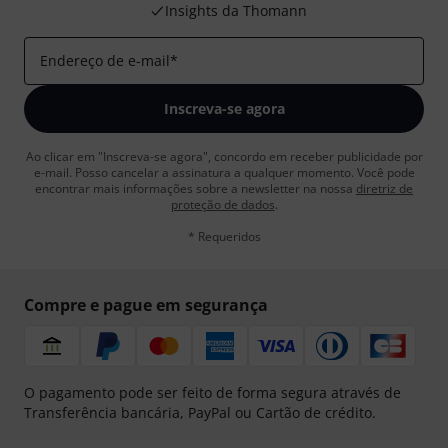
Insights da Thomann
Endereço de e-mail
*
Inscreva-se agora
Ao clicar em "Inscreva-se agora", concordo em receber publicidade por
e-mail. Posso cancelar a assinatura a qualquer momento. Você pode
encontrar mais informações sobre a newsletter na nossa
diretriz de
proteção de dados
.
* Requeridos
Compre e pague em segurança
O pagamento pode ser feito de forma segura através de
Transferência bancária, PayPal ou Cartão de crédito.