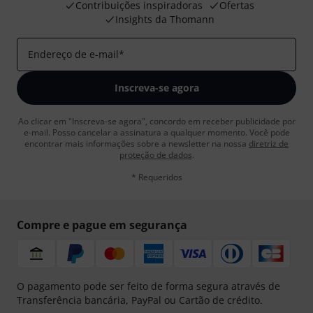
Contribuições inspiradoras
Ofertas
Insights da Thomann
Endereço de e-mail
*
Inscreva-se agora
Ao clicar em "Inscreva-se agora", concordo em receber publicidade por
e-mail. Posso cancelar a assinatura a qualquer momento. Você pode
encontrar mais informações sobre a newsletter na nossa
diretriz de
proteção de dados
.
* Requeridos
Compre e pague em segurança
O pagamento pode ser feito de forma segura através de
Transferência bancária, PayPal ou Cartão de crédito.