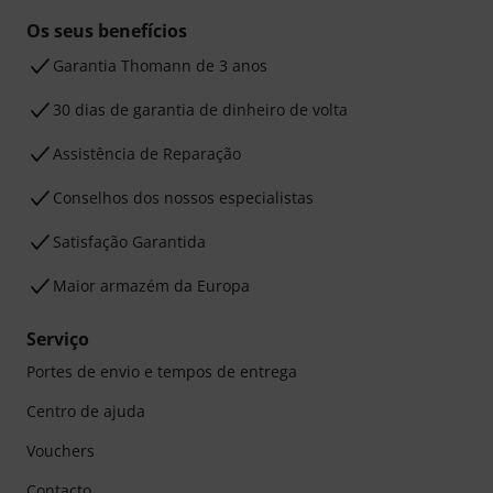
Os seus benefícios
Garantia Thomann de 3 anos
30 dias de garantia de dinheiro de volta
Assistência de Reparação
Conselhos dos nossos especialistas
Satisfação Garantida
Maior armazém da Europa
Serviço
Portes de envio e tempos de entrega
Centro de ajuda
Vouchers
Contacto