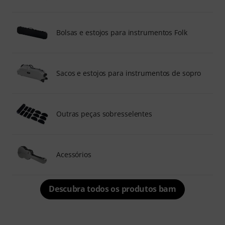
Bolsas e estojos para instrumentos Folk
Sacos e estojos para instrumentos de sopro
Outras peças sobresselentes
Acessórios
Descubra todos os produtos bam