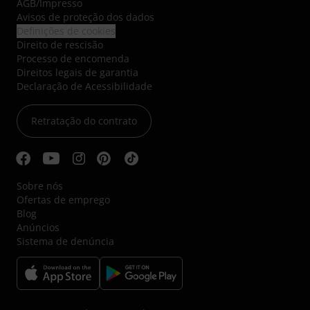
AGB
/
Impresso
Avisos de proteção dos dados
Definições de cookies
Direito de rescisão
Processo de encomenda
Direitos legais de garantia
Declaração de Acessibilidade
Retratação do contrato
Sobre nós
Ofertas de emprego
Blog
Anúncios
Sistema de denúncia