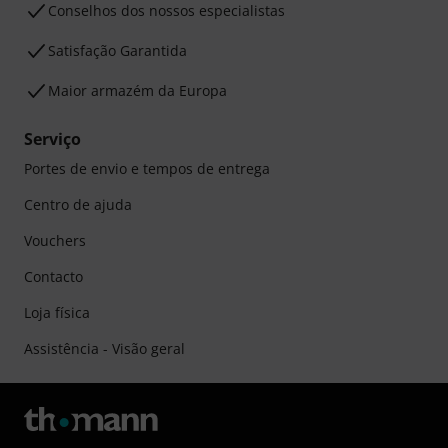
Conselhos dos nossos especialistas
Satisfação Garantida
Maior armazém da Europa
Serviço
Portes de envio e tempos de entrega
Centro de ajuda
Vouchers
Contacto
Loja física
Assistência - Visão geral