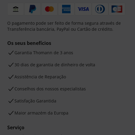
O pagamento pode ser feito de forma segura através de
Transferência bancária, PayPal ou Cartão de crédito.
Os seus benefícios
Garantia Thomann de 3 anos
30 dias de garantia de dinheiro de volta
Assistência de Reparação
Conselhos dos nossos especialistas
Satisfação Garantida
Maior armazém da Europa
Serviço