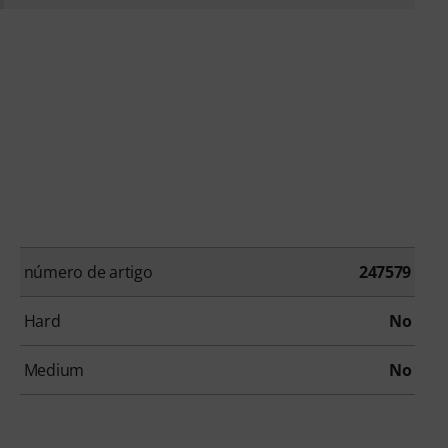
número de artigo
247579
Hard
No
Medium
No