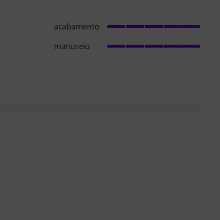
acabamento
manuseio