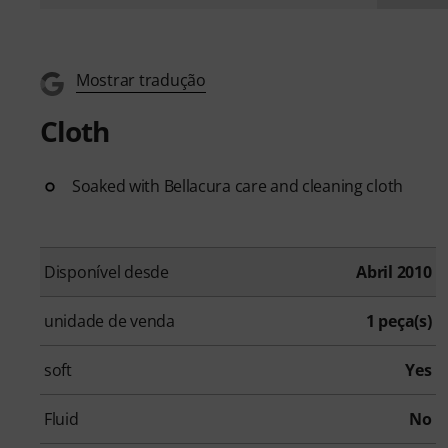
Mostrar tradução
Cloth
Soaked with Bellacura care and cleaning cloth
Disponível desde
Abril 2010
unidade de venda
1 peça(s)
soft
Yes
Fluid
No