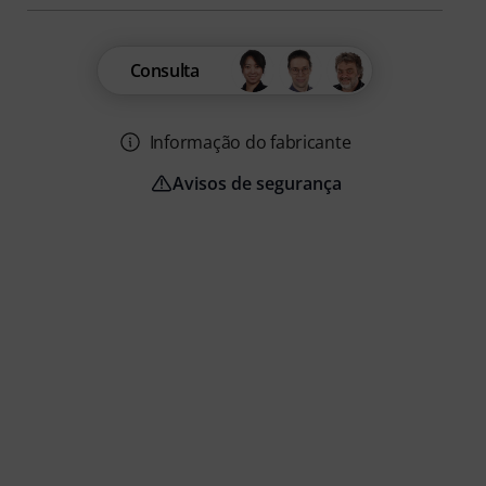
Consulta
Informação do fabricante
Avisos de segurança