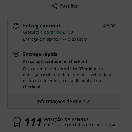
Partilhar
Entrega normal
€ 9,90
Gratuito a partir de € 199
Entrega em aprox. 4-7 dias úteis
Entrega rápida
Preço apresentado no checkout
Faça o seu pedido em
11 hr 37 min
para
entrega o mais rapidamente possível. A data
estimada de entrega está disponível no
checkout.
Informações de envio
111
POSIÇÃO DE VENDAS
em Ceras e produtos de manutenção