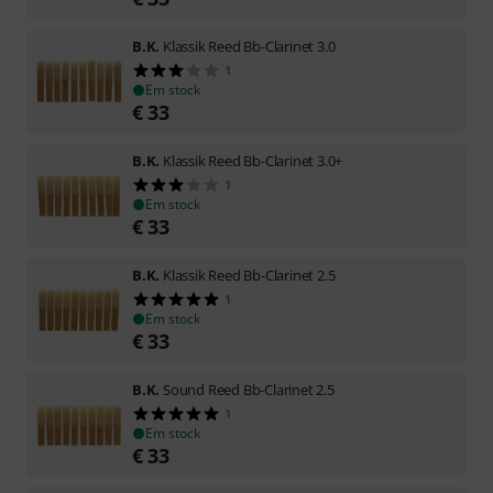
B.K.
Klassik Reed Bb-Clarinet 3.0
1
Em stock
€
33
B.K.
Klassik Reed Bb-Clarinet 3.0+
1
Em stock
€
33
B.K.
Klassik Reed Bb-Clarinet 2.5
1
Em stock
€
33
B.K.
Sound Reed Bb-Clarinet 2.5
1
Em stock
€
33