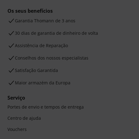
Os seus benefícios
Garantia Thomann de 3 anos
30 dias de garantia de dinheiro de volta
Assistência de Reparação
Conselhos dos nossos especialistas
Satisfação Garantida
Maior armazém da Europa
Serviço
Portes de envio e tempos de entrega
Centro de ajuda
Vouchers