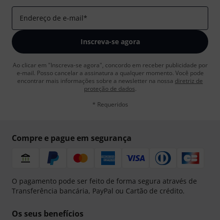
Endereço de e-mail
*
Inscreva-se agora
Ao clicar em "Inscreva-se agora", concordo em receber publicidade por
e-mail. Posso cancelar a assinatura a qualquer momento. Você pode
encontrar mais informações sobre a newsletter na nossa
diretriz de
proteção de dados
.
* Requeridos
Compre e pague em segurança
O pagamento pode ser feito de forma segura através de
Transferência bancária, PayPal ou Cartão de crédito.
Os seus benefícios