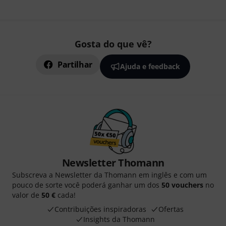
Gosta do que vê?
Partilhar
Ajuda e feedback
Newsletter Thomann
Subscreva a Newsletter da Thomann em inglês e com um
pouco de sorte você poderá ganhar um dos
50 vouchers
no
valor de
50 €
cada!
Contribuições inspiradoras
Ofertas
Insights da Thomann