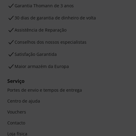
Garantia Thomann de 3 anos
30 dias de garantia de dinheiro de volta
Assistência de Reparação
Conselhos dos nossos especialistas
Satisfação Garantida
Maior armazém da Europa
Serviço
Portes de envio e tempos de entrega
Centro de ajuda
Vouchers
Contacto
Loja física