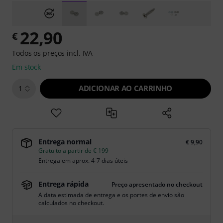
22,90
€
Todos os preços incl. IVA
Em stock
ADICIONAR AO CARRINHO
1
Entrega normal
€ 9,90
Gratuito a partir de € 199
Entrega em aprox. 4-7 dias úteis
Entrega rápida
Preço apresentado no checkout
A data estimada de entrega e os portes de envio são
calculados no checkout.