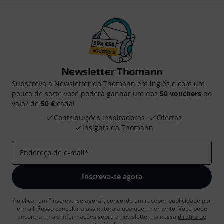
Newsletter Thomann
Subscreva a Newsletter da Thomann em inglês e com um
pouco de sorte você poderá ganhar um dos
50 vouchers
no
valor de
50 €
cada!
Contribuições inspiradoras
Ofertas
Insights da Thomann
Endereço de e-mail
*
Inscreva-se agora
Ao clicar em "Inscreva-se agora", concordo em receber publicidade por
e-mail. Posso cancelar a assinatura a qualquer momento. Você pode
encontrar mais informações sobre a newsletter na nossa
diretriz de