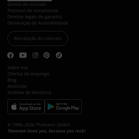
Direito de rescisão
Processo de encomenda
Direitos legais de garantia
Declaração de Acessibilidade
Retratação do contrato
Sobre nós
Ofertas de emprego
Blog
Anúncios
Sistema de denúncia
© 1996–2026 Thomann GmbH.
Thomann loves you, because you rock!