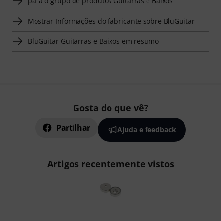
para o grupo de produtos Guitarras e Baixos
Mostrar Informações do fabricante sobre BluGuitar
BluGuitar Guitarras e Baixos em resumo
Gosta do que vê?
Partilhar
Ajuda e feedback
Artigos recentemente vistos