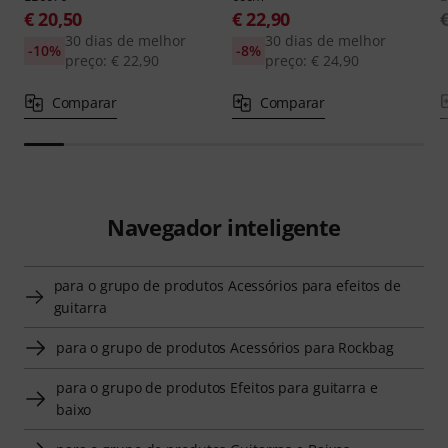
€ 20,50
€ 22,90
30 dias de melhor
30 dias de melhor
-10%
-8%
preço: € 22,90
preço: € 24,90
Comparar
Comparar
Navegador inteligente
para o grupo de produtos Acessórios para efeitos de
guitarra
para o grupo de produtos Acessórios para Rockbag
para o grupo de produtos Efeitos para guitarra e
baixo