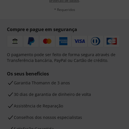
proteção de dados
.
* Requeridos
Compre e pague em segurança
O pagamento pode ser feito de forma segura através de
Transferência bancária, PayPal ou Cartão de crédito.
Os seus benefícios
Garantia Thomann de 3 anos
30 dias de garantia de dinheiro de volta
Assistência de Reparação
Conselhos dos nossos especialistas
Satisfação Garantida