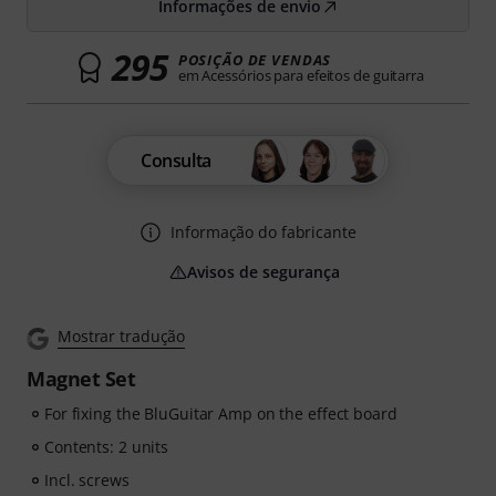
Informações de envio
295
POSIÇÃO DE VENDAS
em Acessórios para efeitos de guitarra
Consulta
Informação do fabricante
Avisos de segurança
Mostrar tradução
Magnet Set
For fixing the BluGuitar Amp on the effect board
Contents: 2 units
Incl. screws