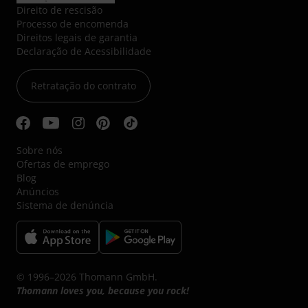
Direito de rescisão
Processo de encomenda
Direitos legais de garantia
Declaração de Acessibilidade
Retratação do contrato
Sobre nós
Ofertas de emprego
Blog
Anúncios
Sistema de denúncia
© 1996–2026 Thomann GmbH.
Thomann loves you, because you rock!