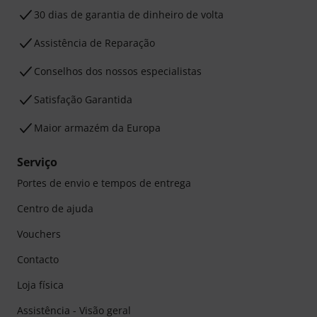
30 dias de garantia de dinheiro de volta
Assistência de Reparação
Conselhos dos nossos especialistas
Satisfação Garantida
Maior armazém da Europa
Serviço
Portes de envio e tempos de entrega
Centro de ajuda
Vouchers
Contacto
Loja física
Assistência - Visão geral