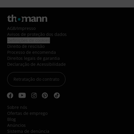
AGB
/
Impresso
Avisos de proteção dos dados
Definições de cookies
Direito de rescisão
Processo de encomenda
Direitos legais de garantia
Declaração de Acessibilidade
Retratação do contrato
Sobre nós
Ofertas de emprego
Blog
Anúncios
Sistema de denúncia