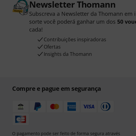
Newsletter Thomann
Subscreva a Newsletter da Thomann em 
sorte você poderá ganhar um dos
50 vou
cada!
Contribuições inspiradoras
Ofertas
Insights da Thomann
Compre e pague em segurança
O pagamento pode ser feito de forma segura através