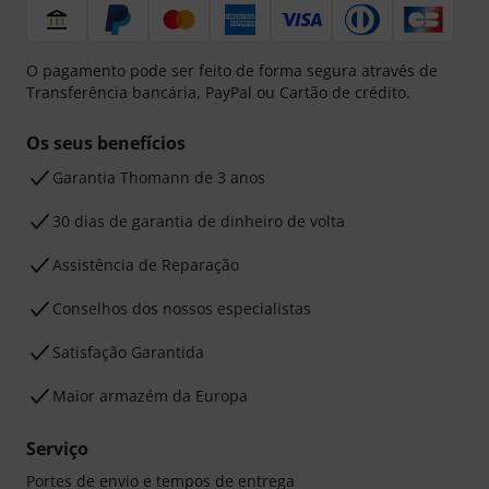
O pagamento pode ser feito de forma segura através de
Transferência bancária, PayPal ou Cartão de crédito.
Os seus benefícios
Garantia Thomann de 3 anos
30 dias de garantia de dinheiro de volta
Assistência de Reparação
Conselhos dos nossos especialistas
Satisfação Garantida
Maior armazém da Europa
Serviço
Portes de envio e tempos de entrega