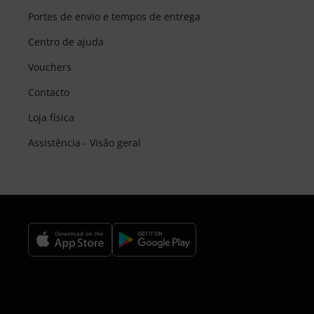
Portes de envio e tempos de entrega
Centro de ajuda
Vouchers
Contacto
Loja física
Assistência - Visão geral