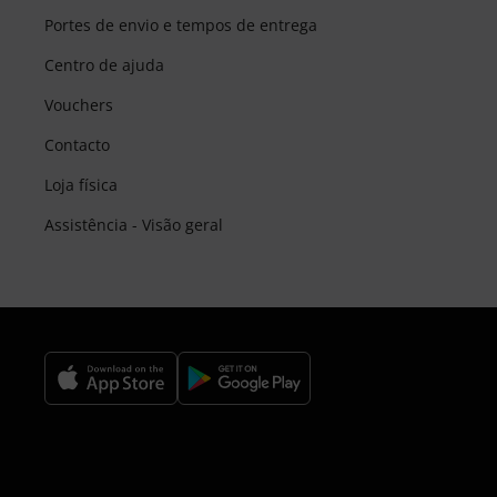
Portes de envio e tempos de entrega
Centro de ajuda
Vouchers
Contacto
Loja física
Assistência - Visão geral