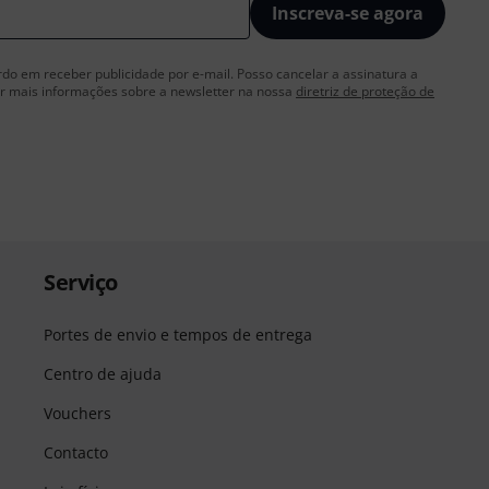
Inscreva-se agora
rdo em receber publicidade por e-mail. Posso cancelar a assinatura a
 mais informações sobre a newsletter na nossa
diretriz de proteção de
Serviço
Portes de envio e tempos de entrega
Centro de ajuda
Vouchers
Contacto