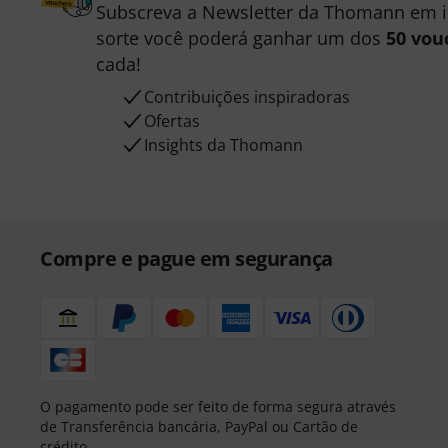
Subscreva a Newsletter da Thomann em 
sorte você poderá ganhar um dos
50 vou
cada!
Contribuições inspiradoras
Ofertas
Insights da Thomann
Compre e pague em segurança
O pagamento pode ser feito de forma segura através
de Transferência bancária, PayPal ou Cartão de
crédito.