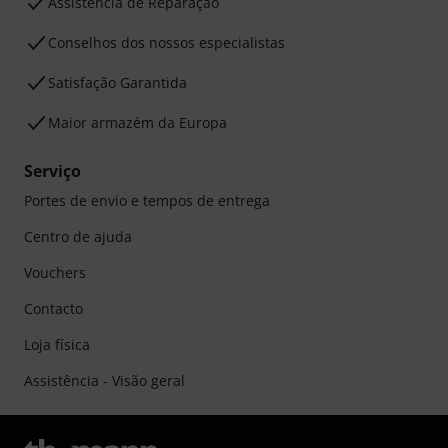
Assistência de Reparação
Conselhos dos nossos especialistas
Satisfação Garantida
Maior armazém da Europa
Serviço
Portes de envio e tempos de entrega
Centro de ajuda
Vouchers
Contacto
Loja física
Assistência - Visão geral