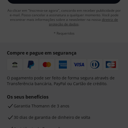
Ao clicar em "Inscreva-se agora", concordo em receber publicidade por
e-mail. Posso cancelar a assinatura a qualquer momento. Você pode
encontrar mais informações sobre a newsletter na nossa
diretriz de
proteção de dados
.
* Requeridos
Compre e pague em segurança
O pagamento pode ser feito de forma segura através de
Transferência bancária, PayPal ou Cartão de crédito.
Os seus benefícios
Garantia Thomann de 3 anos
30 dias de garantia de dinheiro de volta