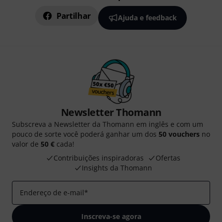
Partilhar
Ajuda e feedback
Newsletter Thomann
Subscreva a Newsletter da Thomann em inglês e com um
pouco de sorte você poderá ganhar um dos
50 vouchers
no
valor de
50 €
cada!
Contribuições inspiradoras
Ofertas
Insights da Thomann
Endereço de e-mail
*
Inscreva-se agora