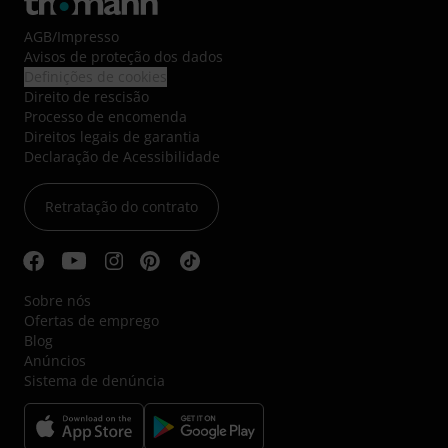
AGB
/
Impresso
Avisos de proteção dos dados
Definições de cookies
Direito de rescisão
Processo de encomenda
Direitos legais de garantia
Declaração de Acessibilidade
Retratação do contrato
Sobre nós
Ofertas de emprego
Blog
Anúncios
Sistema de denúncia