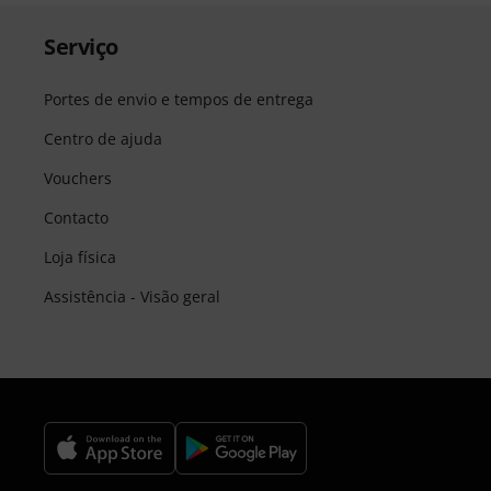
Serviço
Portes de envio e tempos de entrega
Centro de ajuda
Vouchers
Contacto
Loja física
Assistência - Visão geral