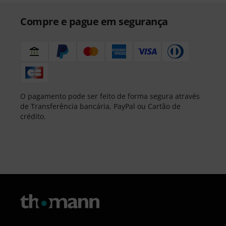
Compre e pague em segurança
O pagamento pode ser feito de forma segura através
de Transferência bancária, PayPal ou Cartão de
crédito.