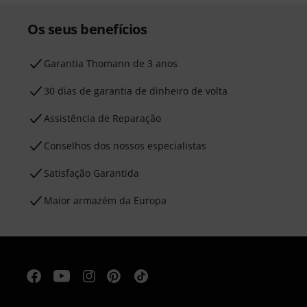
Os seus benefícios
Garantia Thomann de 3 anos
30 dias de garantia de dinheiro de volta
Assistência de Reparação
Conselhos dos nossos especialistas
Satisfação Garantida
Maior armazém da Europa