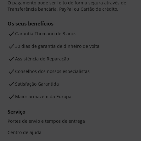
O pagamento pode ser feito de forma segura através de
Transferência bancária, PayPal ou Cartão de crédito.
Os seus benefícios
Garantia Thomann de 3 anos
30 dias de garantia de dinheiro de volta
Assistência de Reparação
Conselhos dos nossos especialistas
Satisfação Garantida
Maior armazém da Europa
Serviço
Portes de envio e tempos de entrega
Centro de ajuda