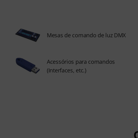
Mesas de comando de luz DMX
Acessórios para comandos
(Interfaces, etc.)