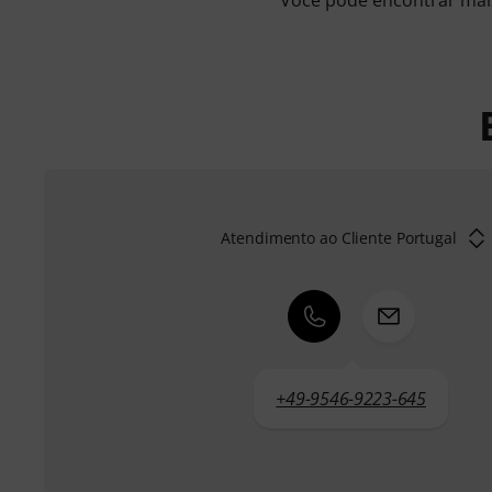
Atendimento ao Cliente Portugal
+49-9546-9223-645