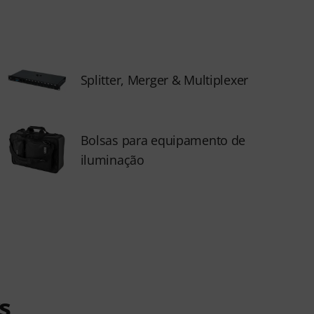
Splitter, Merger & Multiplexer
Bolsas para equipamento de
iluminação
s