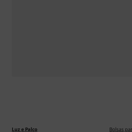
Luz e Palco
Bolsas pa