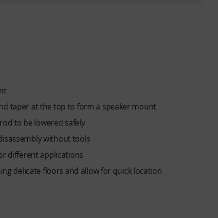
nt
nd taper at the top to form a speaker mount
 rod to be lowered safely
disassembly without tools
r different applications
ing delicate floors and allow for quick location