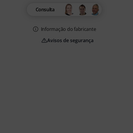
Consulta
Informação do fabricante
Avisos de segurança