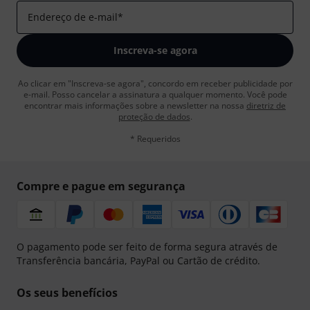
Endereço de e-mail
*
Inscreva-se agora
Ao clicar em "Inscreva-se agora", concordo em receber publicidade por
e-mail. Posso cancelar a assinatura a qualquer momento. Você pode
encontrar mais informações sobre a newsletter na nossa
diretriz de
proteção de dados
.
* Requeridos
Compre e pague em segurança
O pagamento pode ser feito de forma segura através de
Transferência bancária, PayPal ou Cartão de crédito.
Os seus benefícios