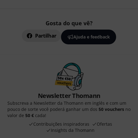
Gosta do que vê?
Partilhar
Ajuda e feedback
Newsletter Thomann
Subscreva a Newsletter da Thomann em inglês e com um
pouco de sorte você poderá ganhar um dos
50 vouchers
no
valor de
50 €
cada!
Contribuições inspiradoras
Ofertas
Insights da Thomann