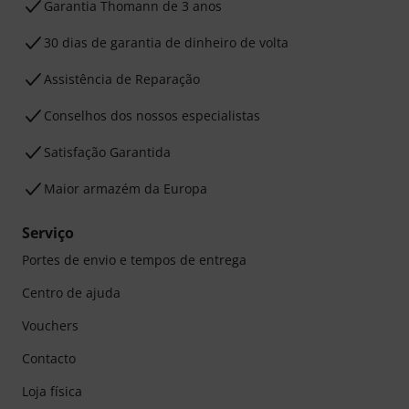
Garantia Thomann de 3 anos
30 dias de garantia de dinheiro de volta
Assistência de Reparação
Conselhos dos nossos especialistas
Satisfação Garantida
Maior armazém da Europa
Serviço
Portes de envio e tempos de entrega
Centro de ajuda
Vouchers
Contacto
Loja física