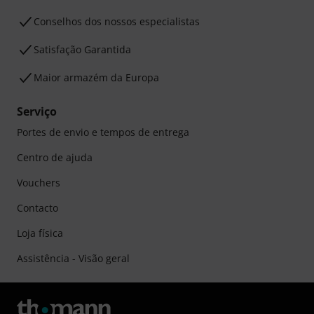
Conselhos dos nossos especialistas
Satisfação Garantida
Maior armazém da Europa
Serviço
Portes de envio e tempos de entrega
Centro de ajuda
Vouchers
Contacto
Loja física
Assistência - Visão geral