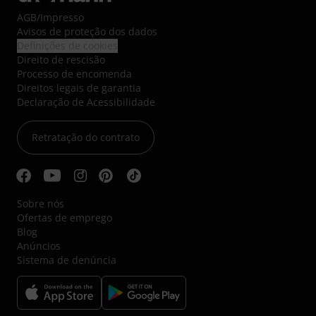
AGB
/
Impresso
Avisos de proteção dos dados
Definições de cookies
Direito de rescisão
Processo de encomenda
Direitos legais de garantia
Declaração de Acessibilidade
Retratação do contrato
Sobre nós
Ofertas de emprego
Blog
Anúncios
Sistema de denúncia