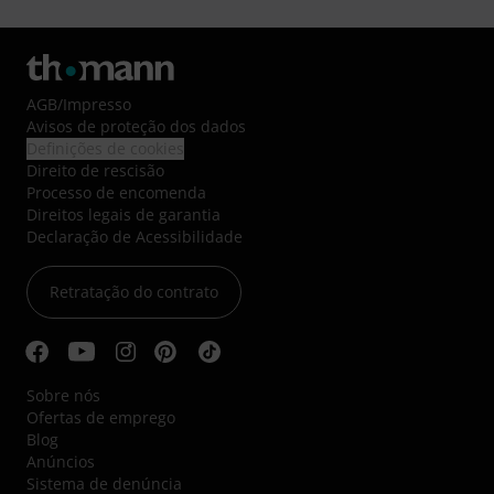
AGB
/
Impresso
Avisos de proteção dos dados
Definições de cookies
Direito de rescisão
Processo de encomenda
Direitos legais de garantia
Declaração de Acessibilidade
Retratação do contrato
Sobre nós
Ofertas de emprego
Blog
Anúncios
Sistema de denúncia