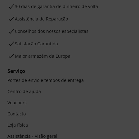
30 dias de garantia de dinheiro de volta
Assistência de Reparação
Conselhos dos nossos especialistas
Satisfação Garantida
Maior armazém da Europa
Serviço
Portes de envio e tempos de entrega
Centro de ajuda
Vouchers
Contacto
Loja física
Assistência - Visão geral