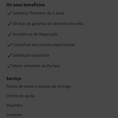
Os seus benefícios
Garantia Thomann de 3 anos
30 dias de garantia de dinheiro de volta
Assistência de Reparação
Conselhos dos nossos especialistas
Satisfação Garantida
Maior armazém da Europa
Serviço
Portes de envio e tempos de entrega
Centro de ajuda
Vouchers
Contacto