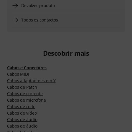
Devolver produto
Todos os contactos
Descobrir mais
Cabos e Conectores
Cabos MIDI
Cabos adaptadores em Y
Cabos de Patch
Cabos de corrente
Cabos de microfone
Cabos de rede
Cabos de vídeo
Cabos de áudio
Cabos de áudio