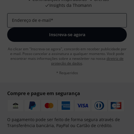
Insights da Thomann
Endereço de e-mail
*
Inscreva-se agora
Ao clicar em "Inscreva-se agora", concordo em receber publicidade por
e-mail. Posso cancelar a assinatura a qualquer momento. Você pode
encontrar mais informações sobre a newsletter na nossa
diretriz de
proteção de dados
.
* Requeridos
Compre e pague em segurança
O pagamento pode ser feito de forma segura através de
Transferência bancária, PayPal ou Cartão de crédito.