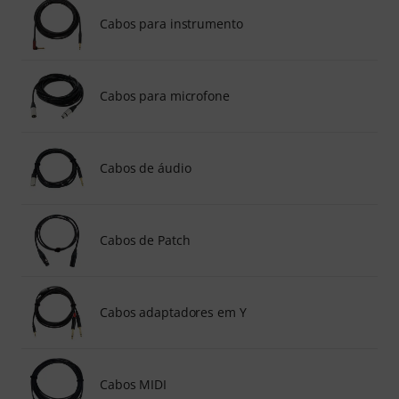
Cabos para instrumento
Cabos para microfone
Cabos de áudio
Cabos de Patch
Cabos adaptadores em Y
Cabos MIDI