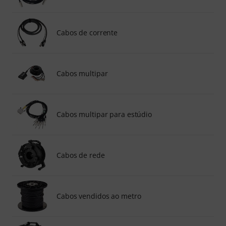
Cabos de corrente
Cabos multipar
Cabos multipar para estúdio
Cabos de rede
Cabos vendidos ao metro