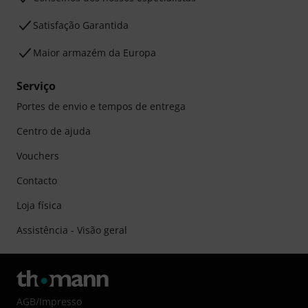
Satisfação Garantida
Maior armazém da Europa
Serviço
Portes de envio e tempos de entrega
Centro de ajuda
Vouchers
Contacto
Loja física
Assistência - Visão geral
AGB
/
Impresso