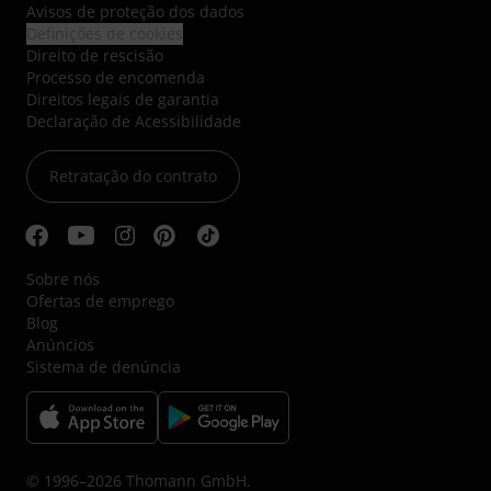
Avisos de proteção dos dados
Definições de cookies
Direito de rescisão
Processo de encomenda
Direitos legais de garantia
Declaração de Acessibilidade
Retratação do contrato
Sobre nós
Ofertas de emprego
Blog
Anúncios
Sistema de denúncia
© 1996–2026 Thomann GmbH.