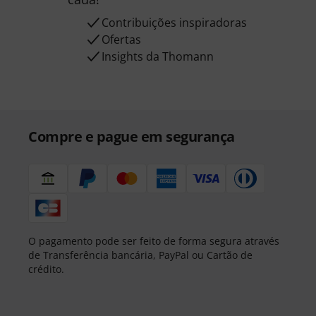
Contribuições inspiradoras
Ofertas
Insights da Thomann
Compre e pague em segurança
O pagamento pode ser feito de forma segura através
de Transferência bancária, PayPal ou Cartão de
crédito.