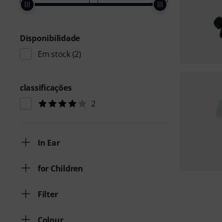
Disponibilidade
Em stock
(2)
classificações
2
In Ear
for Children
Filter
Colour