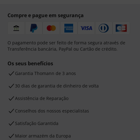
Compre e pague em segurança
O pagamento pode ser feito de forma segura através de
Transferência bancária, PayPal ou Cartão de crédito.
Os seus benefícios
Garantia Thomann de 3 anos
30 dias de garantia de dinheiro de volta
Assistência de Reparação
Conselhos dos nossos especialistas
Satisfação Garantida
Maior armazém da Europa