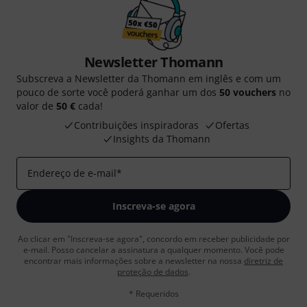
Newsletter Thomann
Subscreva a Newsletter da Thomann em inglês e com um
pouco de sorte você poderá ganhar um dos
50 vouchers
no
valor de
50 €
cada!
Contribuições inspiradoras
Ofertas
Insights da Thomann
Endereço de e-mail
*
Inscreva-se agora
Ao clicar em "Inscreva-se agora", concordo em receber publicidade por
e-mail. Posso cancelar a assinatura a qualquer momento. Você pode
encontrar mais informações sobre a newsletter na nossa
diretriz de
proteção de dados
.
* Requeridos