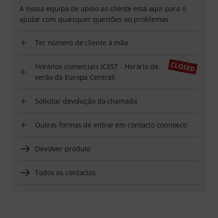
A nossa equipa de apoio ao cliente está aqui para o
ajudar com quaisquer questões ou problemas
Ter número de cliente à mão
Horários comerciais (CEST - Horário de
verão da Europa Central)
Solicitar devolução da chamada
Outras formas de entrar em contacto connosco
Devolver produto
Todos os contactos