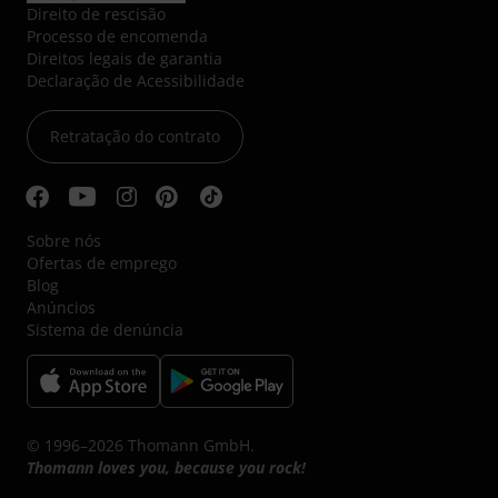
Direito de rescisão
Processo de encomenda
Direitos legais de garantia
Declaração de Acessibilidade
Retratação do contrato
Sobre nós
Ofertas de emprego
Blog
Anúncios
Sistema de denúncia
© 1996–2026 Thomann GmbH.
Thomann loves you, because you rock!