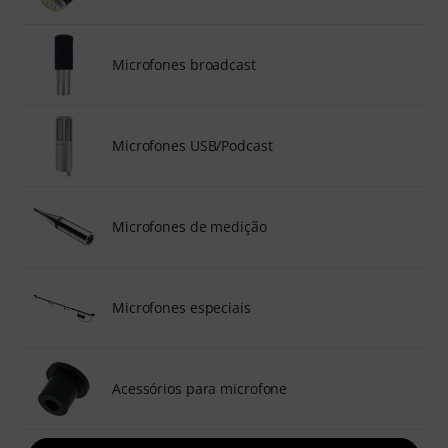
Microfones broadcast
Microfones USB/Podcast
Microfones de medição
Microfones especiais
Acessórios para microfone