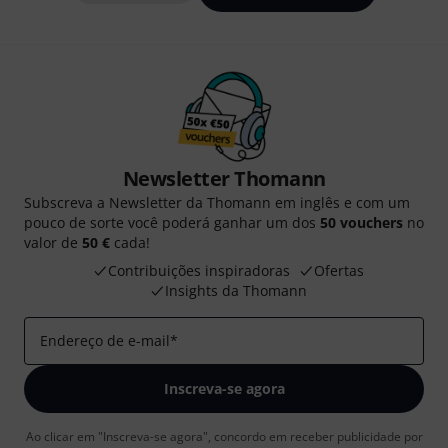
Newsletter Thomann
Subscreva a Newsletter da Thomann em inglês e com um
pouco de sorte você poderá ganhar um dos
50 vouchers
no
valor de
50 €
cada!
Contribuições inspiradoras
Ofertas
Insights da Thomann
Endereço de e-mail
*
Inscreva-se agora
Ao clicar em "Inscreva-se agora", concordo em receber publicidade por