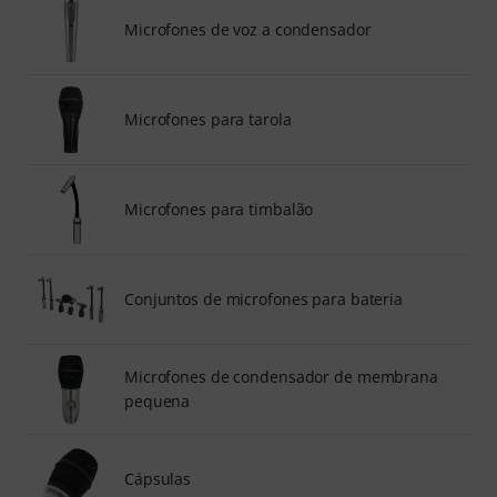
Microfones de voz a condensador
Microfones para tarola
Microfones para timbalão
Conjuntos de microfones para bateria
Microfones de condensador de membrana
pequena
Cápsulas