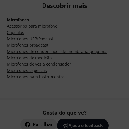
Descobrir mais
Microfones
Acessórios para microfone
Cápsulas
Microfones USB/Podcast
Microfones broadcast
Microfones de condensador de membrana pequena
Microfones de medição
Microfones de voz a condensador
Microfones especiais
Microfones para instrumentos
Gosta do que vê?
Partilhar
Ajuda e feedback