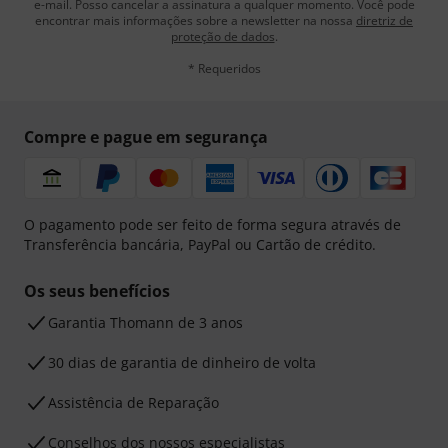
e-mail. Posso cancelar a assinatura a qualquer momento. Você pode
encontrar mais informações sobre a newsletter na nossa
diretriz de
proteção de dados
.
* Requeridos
Compre e pague em segurança
O pagamento pode ser feito de forma segura através de
Transferência bancária, PayPal ou Cartão de crédito.
Os seus benefícios
Garantia Thomann de 3 anos
30 dias de garantia de dinheiro de volta
Assistência de Reparação
Conselhos dos nossos especialistas