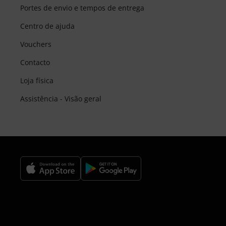
Portes de envio e tempos de entrega
Centro de ajuda
Vouchers
Contacto
Loja física
Assistência - Visão geral